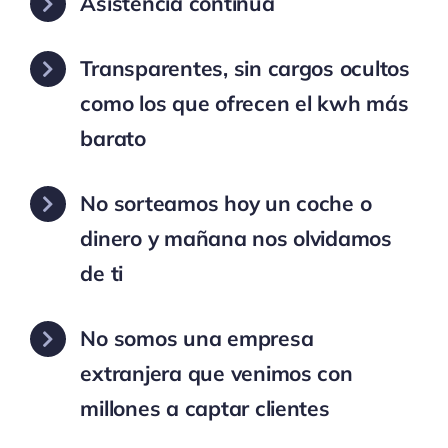
Asistencia continua
Transparentes, sin cargos ocultos
como los que ofrecen el kwh más
barato
No sorteamos hoy un coche o
dinero y mañana nos olvidamos
de ti
No somos una empresa
extranjera que venimos con
millones a captar clientes