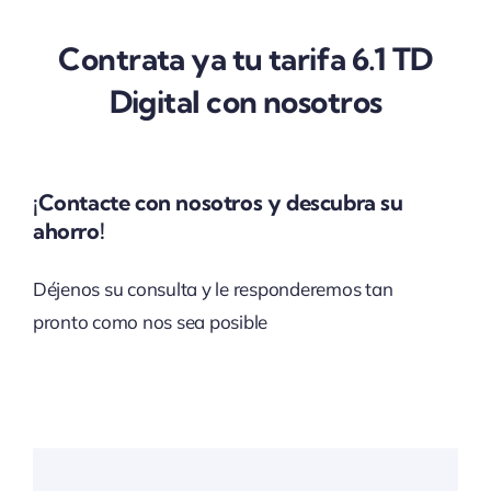
Contrata ya tu tarifa 6.1 TD
Digital con nosotros
¡Contacte con nosotros y descubra su
ahorro!
Déjenos su consulta y le responderemos tan
pronto como nos sea posible