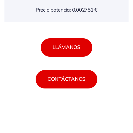
Precio potencia: 0,002751 €
LLÁMANOS
CONTÁCTANOS