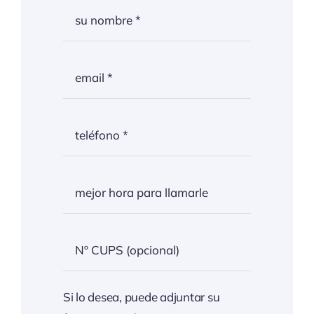
Si lo desea, puede adjuntar su