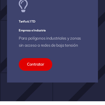
Tarifa 6.1 TD
Empresa e Industria
Para polígonos industriales y zonas
sin acceso a redes de baja tensión
Contratar