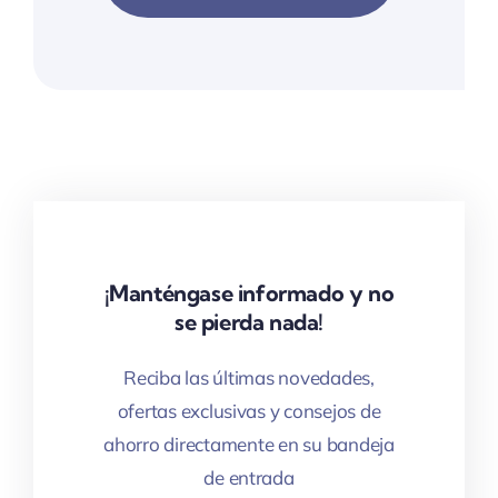
¡Manténgase informado y no
se pierda nada!
Reciba las últimas novedades,
ofertas exclusivas y consejos de
ahorro directamente en su bandeja
de entrada