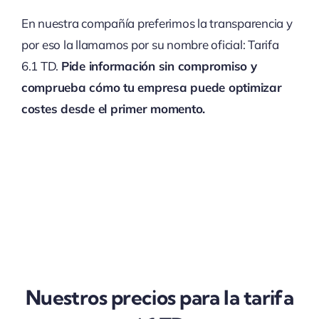
En nuestra compañía preferimos la transparencia y
por eso la llamamos por su nombre oficial: Tarifa
6.1 TD.
Pide información sin compromiso y
comprueba cómo tu empresa puede optimizar
costes desde el primer momento.
Nuestros precios para la tarifa