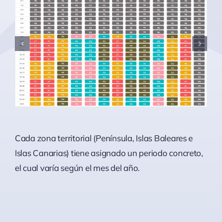
Cada zona territorial (Península, Islas Baleares e
Islas Canarias) tiene asignado un periodo concreto,
el cual varía según el mes del año.