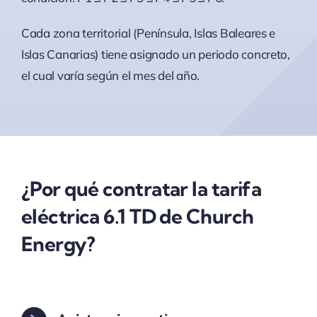
Cada zona territorial (Península, Islas Baleares e
Islas Canarias) tiene asignado un periodo concreto,
el cual varía según el mes del año.
¿Por qué contratar la tarifa
eléctrica 6.1 TD de Church
Energy?