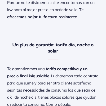
Porque no te distraemos ni te encantamos con un
kw hora al mejor precio en periodo valle.
Te
ofrecemos bajar tu factura realmente
.
Un plus de garantía: tarifa día, noche o
solar
Te garantizamos una
tarifa competitiva y un
precio final inigualable
. Lucharemos cada contrato
para que sume y para ser otro cliente satisfecho
sean tus necesidades de consumo las que sean de
día, de noche o si tienes placas solares que ayudan
a reducir tu consumo. Compruébalo.