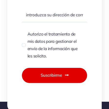
Autorizo el tratamiento de
mis datos para gestionar el
envío de la información que
les solicito.
Suscribirme