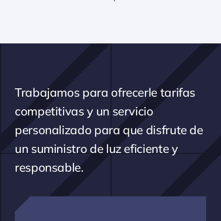
Trabajamos para ofrecerle tarifas
competitivas y un servicio
personalizado para que disfrute de
un suministro de luz eficiente y
responsable.