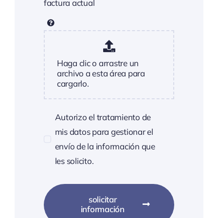
factura actual
Haga clic o arrastre un
archivo a esta área para
cargarlo.
Autorizo el tratamiento de
mis datos para gestionar el
envío de la información que
les solicito.
solicitar
información