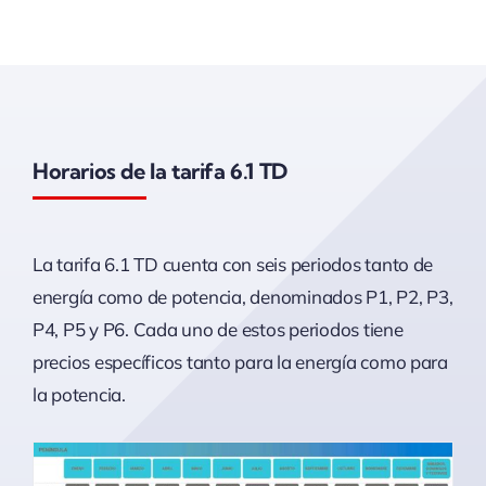
Horarios de la tarifa 6.1 TD
La tarifa 6.1 TD cuenta con seis periodos tanto de
energía como de potencia, denominados P1, P2, P3,
P4, P5 y P6. Cada uno de estos periodos tiene
precios específicos tanto para la energía como para
la potencia.