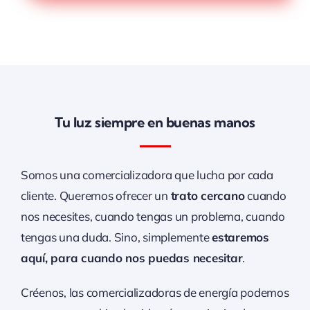
Tu luz siempre en buenas manos
Somos una comercializadora que lucha por cada
cliente. Queremos ofrecer un
trato cercano
cuando
nos necesites, cuando tengas un problema, cuando
tengas una duda. Sino, simplemente
estaremos
aquí, para cuando nos puedas necesitar
.
Créenos, las comercializadoras de energía podemos