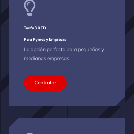
Tarifa 3.0 TD
Para Pymes y Empresas
La opción perfecta para pequeñas y
medianas empresas
Contratar