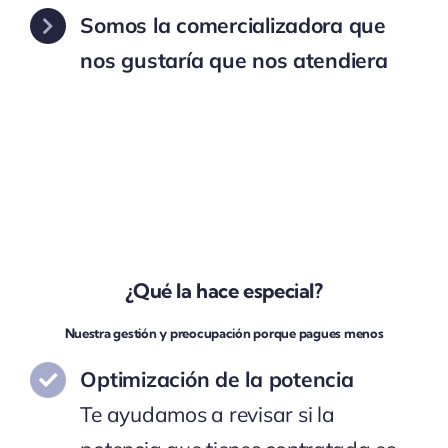
Somos la comercializadora que
nos gustaría que nos atendiera
¿Qué la hace especial?
Nuestra gestión y preocupación porque pagues menos
Optimización de la potencia
Te ayudamos a revisar si la