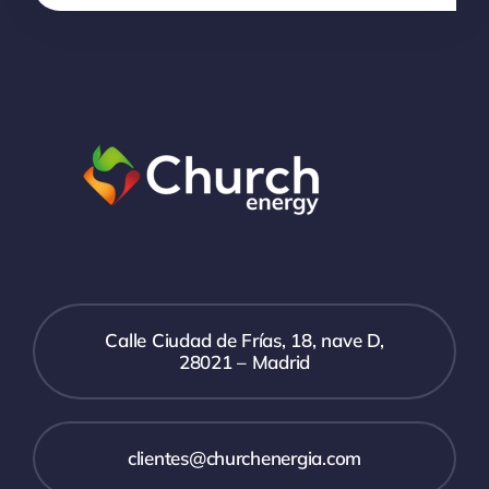
Calle Ciudad de Frías, 18, nave D,
28021 – Madrid
clientes@churchenergia.com