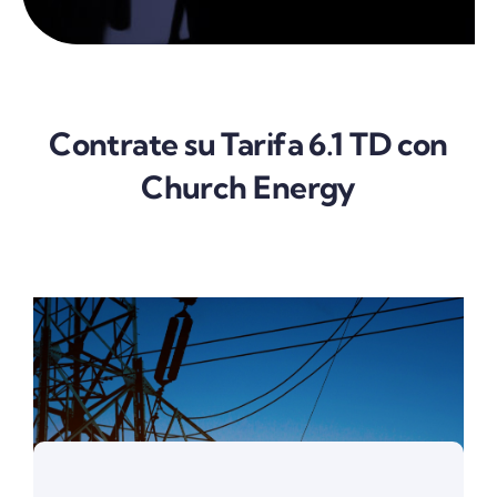
Contrate su Tarifa 6.1 TD con
Church Energy