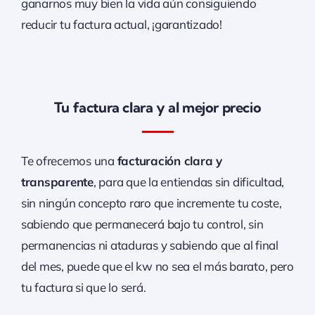
ganarnos muy bien la vida aún consiguiendo
reducir tu factura actual, ¡garantizado!
Tu factura clara y al mejor precio
Te ofrecemos una
facturación clara y
transparente
, para que la entiendas sin dificultad,
sin ningún concepto raro que incremente tu coste,
sabiendo que permanecerá bajo tu control, sin
permanencias ni ataduras y sabiendo que al final
del mes, puede que el kw no sea el más barato, pero
tu factura si que lo será.