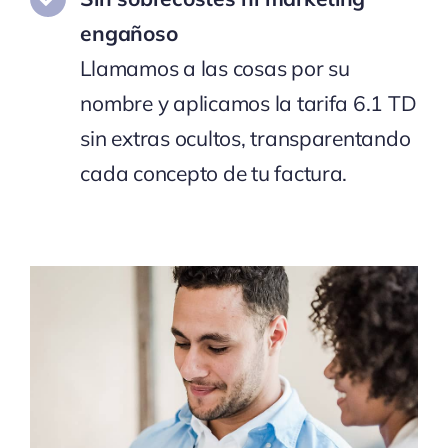
engañoso
Llamamos a las cosas por su
nombre y aplicamos la tarifa 6.1 TD
sin extras ocultos, transparentando
cada concepto de tu factura.