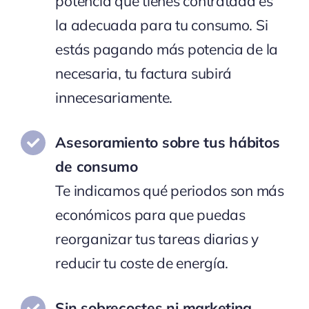
potencia que tienes contratada es
la adecuada para tu consumo. Si
estás pagando más potencia de la
necesaria, tu factura subirá
innecesariamente.
Asesoramiento sobre tus hábitos
de consumo
Te indicamos qué periodos son más
económicos para que puedas
reorganizar tus tareas diarias y
reducir tu coste de energía.
Sin sobrecostes ni marketing