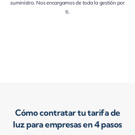
suministro. Nos encargamos de toda la gestión por
ti.
Cómo contratar tu tarifa de
luz para empresas en 4 pasos