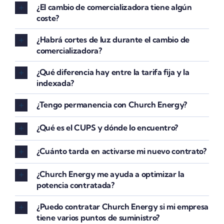
¿El cambio de comercializadora tiene algún
coste?
¿Habrá cortes de luz durante el cambio de
comercializadora?
¿Qué diferencia hay entre la tarifa fija y la
indexada?
¿Tengo permanencia con Church Energy?
¿Qué es el CUPS y dónde lo encuentro?
¿Cuánto tarda en activarse mi nuevo contrato?
¿Church Energy me ayuda a optimizar la
potencia contratada?
¿Puedo contratar Church Energy si mi empresa
tiene varios puntos de suministro?