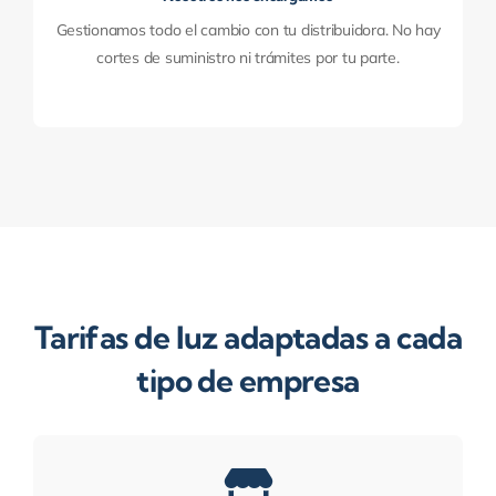
Gestionamos todo el cambio con tu distribuidora. No hay
cortes de suministro ni trámites por tu parte.
Tarifas de luz adaptadas a cada
tipo de empresa