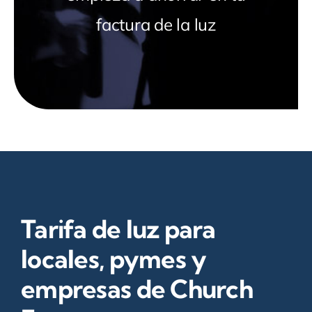
factura de la luz
Tarifa de luz para
locales, pymes y
empresas de Church