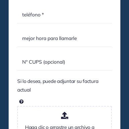
Si lo desea, puede adjuntar su factura
actual
Haga clic o arrastre un archivo a