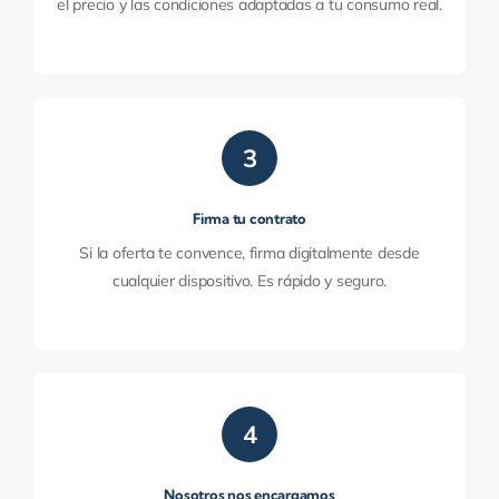
el precio y las condiciones adaptadas a tu consumo real.
3
Firma tu contrato
Si la oferta te convence, firma digitalmente desde
cualquier dispositivo. Es rápido y seguro.
4
Nosotros nos encargamos