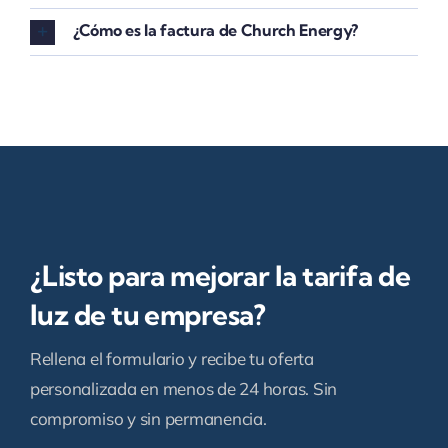
¿Cómo es la factura de Church Energy?
¿Listo para mejorar la tarifa de
luz de tu empresa?
Rellena el formulario y recibe tu oferta
personalizada en menos de 24 horas. Sin
compromiso y sin permanencia.