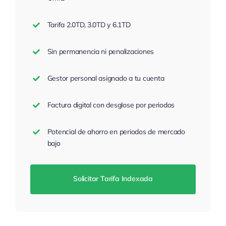
Tarifa 2.0TD, 3.0TD y 6.1TD
Sin permanencia ni penalizaciones
Gestor personal asignado a tu cuenta
Factura digital con desglose por periodos
Potencial de ahorro en periodos de mercado
bajo
Solicitar Tarifa Indexada