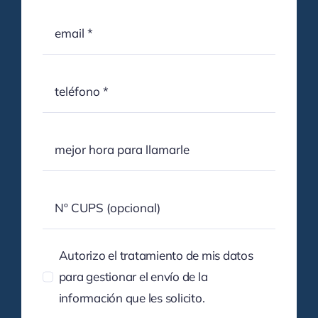
Autorizo el tratamiento de mis datos
para gestionar el envío de la
información que les solicito.