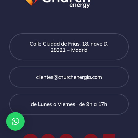
Calle Ciudad de Frías, 18, nave D,
28021 – Madrid
clientes@churchenergia.com
de Lunes a Viernes : de 9h a 17h