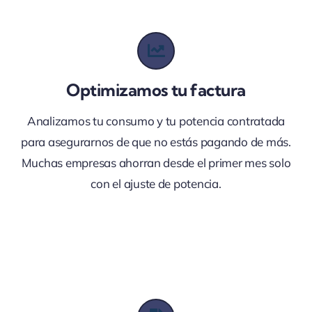
Optimizamos tu factura
Analizamos tu consumo y tu potencia contratada
para asegurarnos de que no estás pagando de más.
Muchas empresas ahorran desde el primer mes solo
con el ajuste de potencia.