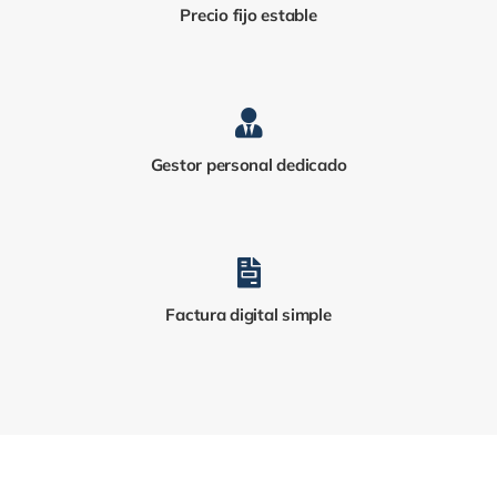
Precio fijo estable
Gestor personal dedicado
Factura digital simple