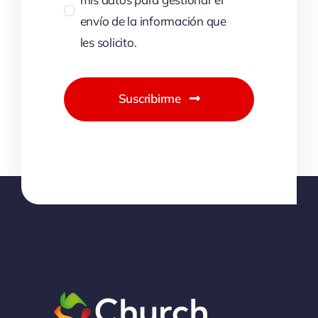
envío de la información que
les solicito.
Suscribirme