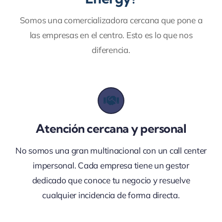
Somos una comercializadora cercana que pone a
las empresas en el centro. Esto es lo que nos
diferencia.
Atención cercana y personal
No somos una gran multinacional con un call center
impersonal. Cada empresa tiene un gestor
dedicado que conoce tu negocio y resuelve
cualquier incidencia de forma directa.