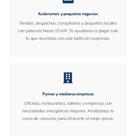
Autónomos y pequeños negocios
Tiendas, despachos, consultorios y pequeños locales
con potencia hasta 15 kW. Te ayudamos a pagar solo
lo que necesitas con una tarifa sin sorpresas.
Pymes y medianas empresas
Oficinas, restaurantes, talleres y empresas con
necesidades energéticas mayores. Analizamos tu
curva de consumo para ofrecerte el mejor precio.