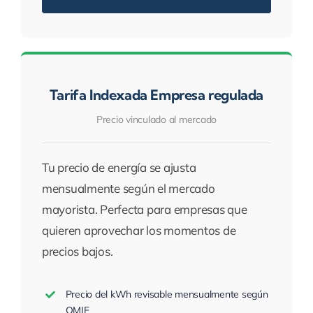
Tarifa Indexada Empresa regulada
Precio vinculado al mercado
Tu precio de energía se ajusta
mensualmente según el mercado
mayorista. Perfecta para empresas que
quieren aprovechar los momentos de
precios bajos.
Precio del kWh revisable mensualmente según
OMIE