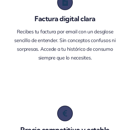
Factura digital clara
Recibes tu factura por email con un desglose
sencillo de entender. Sin conceptos confusos ni
sorpresas. Accede a tu histórico de consumo
siempre que lo necesites.
Precio competitivo y estable