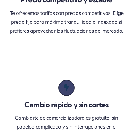
Te ofrecemos tarifas con precios competitivos. Elige
precio fijo para máxima tranquilidad o indexado si
prefieres aprovechar las fluctuaciones del mercado.
Cambio rápido y sin cortes
Cambiarte de comercializadora es gratuito, sin
papeleo complicado y sin interrupciones en el