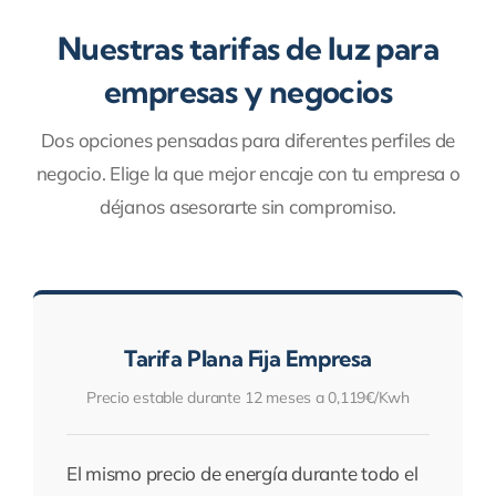
Nuestras tarifas de luz para
empresas y negocios
Dos opciones pensadas para diferentes perfiles de
negocio. Elige la que mejor encaje con tu empresa o
déjanos asesorarte sin compromiso.
Tarifa Plana Fija Empresa
Precio estable durante 12 meses a 0,119€/Kwh
El mismo precio de energía durante todo el