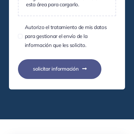
esta área para cargarlo.
Autorizo el tratamiento de mis datos
para gestionar el envío de la
información que les solicito.
solicitar información