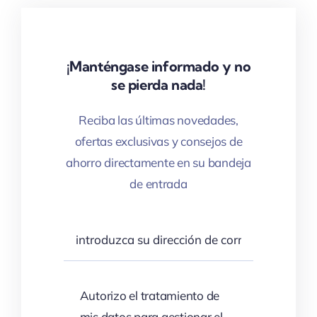
¡Manténgase informado y no
se pierda nada!
Reciba las últimas novedades,
ofertas exclusivas y consejos de
ahorro directamente en su bandeja
de entrada
Autorizo el tratamiento de
mis datos para gestionar el