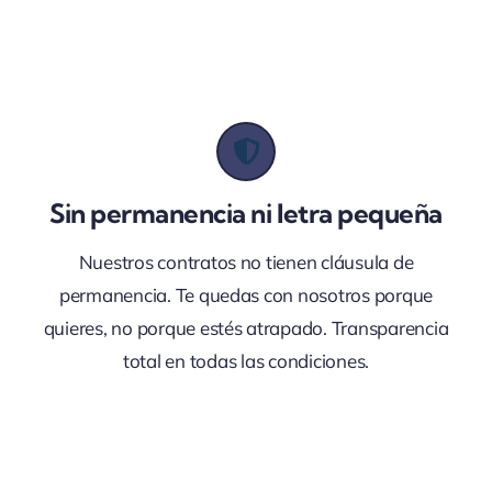
Sin permanencia ni letra pequeña
Nuestros contratos no tienen cláusula de
permanencia. Te quedas con nosotros porque
quieres, no porque estés atrapado. Transparencia
total en todas las condiciones.