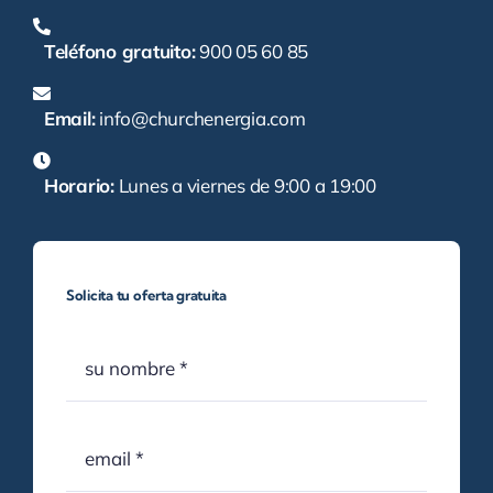
Teléfono gratuito:
900 05 60 85
Email:
info@churchenergia.com
Horario:
Lunes a viernes de 9:00 a 19:00
Solicita tu oferta gratuita