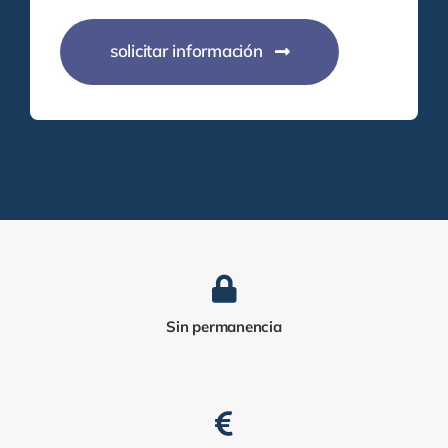
solicitar información
Sin permanencia