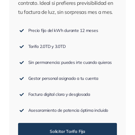
contrato. Ideal si prefieres previsibilidad en
tu factura de luz, sin sorpresas mes a mes.
Precio fijo del kWh durante 12 meses
Tarifa 2.0TD y 3.0TD
Sin permanencia: puedes irte cuando quieras
Gestor personal asignado a tu cuenta
Factura digital clara y desglosada
Asesoramiento de potencia óptima incluido
Solicitar Tarifa Fija