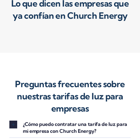
Lo que dicen las empresas que
ya confían en Church Energy
Preguntas frecuentes sobre
nuestras tarifas de luz para
empresas
¿Cómo puedo contratar una tarifa de luz para
mi empresa con Church Energy?