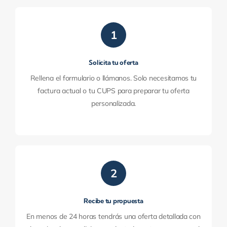
1
Solicita tu oferta
Rellena el formulario o llámanos. Solo necesitamos tu
factura actual o tu CUPS para preparar tu oferta
personalizada.
2
Recibe tu propuesta
En menos de 24 horas tendrás una oferta detallada con