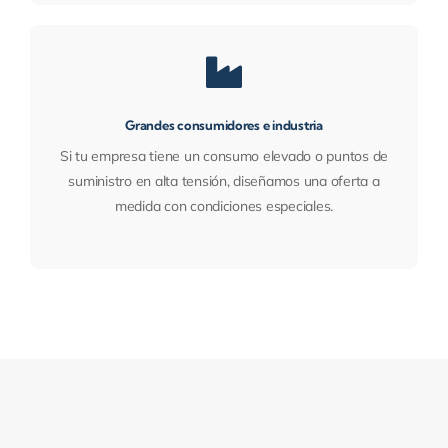
Grandes consumidores e industria
Si tu empresa tiene un consumo elevado o puntos de
suministro en alta tensión, diseñamos una oferta a
medida con condiciones especiales.