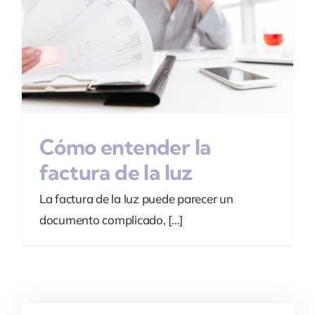
Cómo entender la
factura de la luz
La factura de la luz puede parecer un
documento complicado, [...]