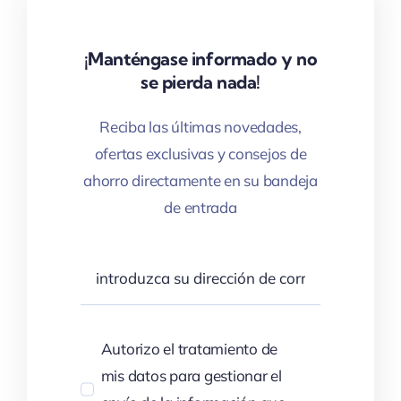
¡Manténgase informado y no
se pierda nada!
Reciba las últimas novedades,
ofertas exclusivas y consejos de
ahorro directamente en su bandeja
de entrada
Autorizo el tratamiento de
mis datos para gestionar el