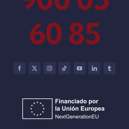
60 85