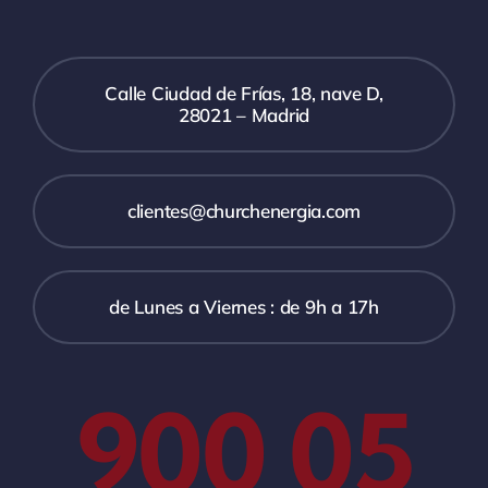
Calle Ciudad de Frías, 18, nave D,
28021 – Madrid
clientes@churchenergia.com
de Lunes a Viernes : de 9h a 17h
900 05