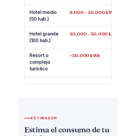
Hotel medio
8.000 – 20.000 kWh
(50 hab.)
Hotel grande
20.000 – 50.000 kWh
(100 hab.)
Resort o
+50.000 kWh
complejo
turístico
ESTIMADOR
Estima el consumo de tu