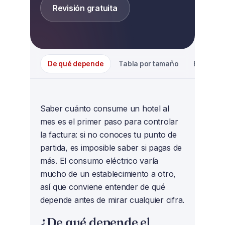
Revisión gratuita
De qué depende
Tabla por tamaño
Estimado
Saber cuánto consume un hotel al
mes es el primer paso para controlar
la factura: si no conoces tu punto de
partida, es imposible saber si pagas de
más. El consumo eléctrico varía
mucho de un establecimiento a otro,
así que conviene entender de qué
depende antes de mirar cualquier cifra.
¿De qué depende el