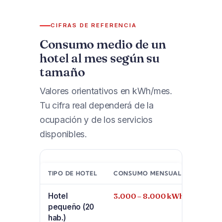
CIFRAS DE REFERENCIA
Consumo medio de un
hotel al mes según su
tamaño
Valores orientativos en kWh/mes.
Tu cifra real dependerá de la
ocupación y de los servicios
disponibles.
TIPO DE HOTEL
CONSUMO MENSUAL
Hotel
3.000 – 8.000 kWh
pequeño (20
hab.)