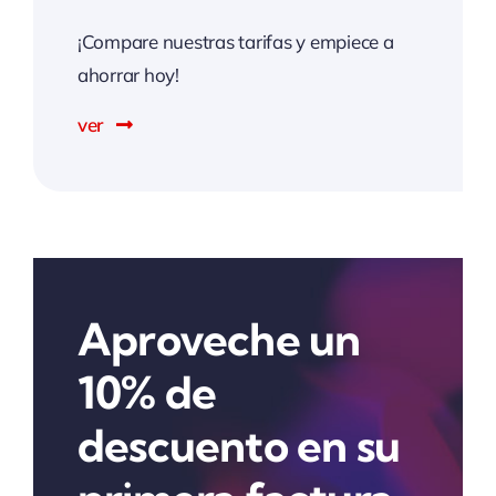
¡Compare nuestras tarifas y empiece a
ahorrar hoy!
ver
Aproveche un
10% de
descuento en su