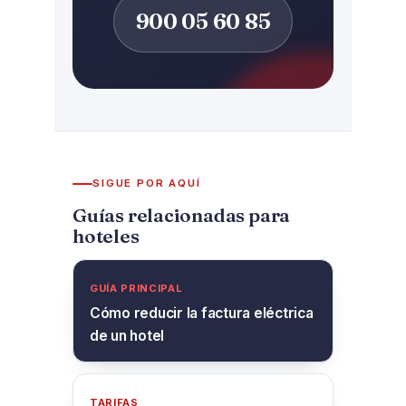
900 05 60 85
SIGUE POR AQUÍ
Guías relacionadas para
hoteles
GUÍA PRINCIPAL
Cómo reducir la factura eléctrica
de un hotel
TARIFAS