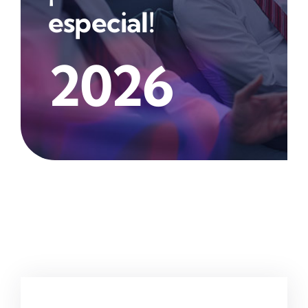
especial!
2026