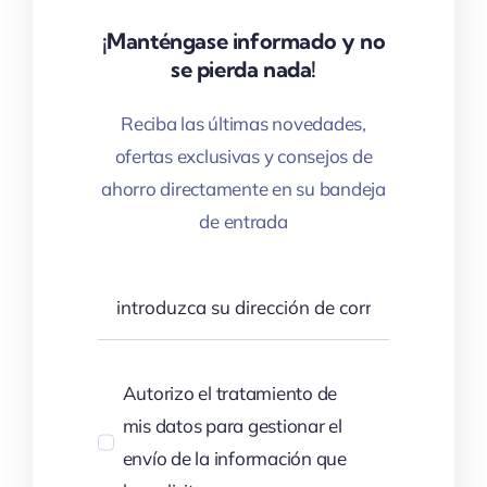
¡Manténgase informado y no
se pierda nada!
Reciba las últimas novedades,
ofertas exclusivas y consejos de
ahorro directamente en su bandeja
de entrada
Autorizo el tratamiento de
mis datos para gestionar el
envío de la información que