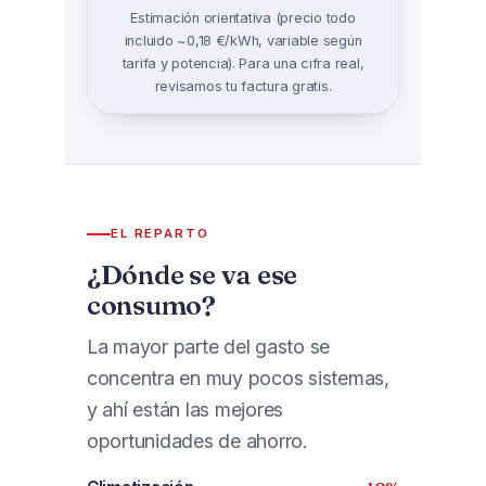
Estimación orientativa (precio todo
incluido ~0,18 €/kWh, variable según
tarifa y potencia). Para una cifra real,
revisamos tu factura gratis.
EL REPARTO
¿Dónde se va ese
consumo?
La mayor parte del gasto se
concentra en muy pocos sistemas,
y ahí están las mejores
oportunidades de ahorro.