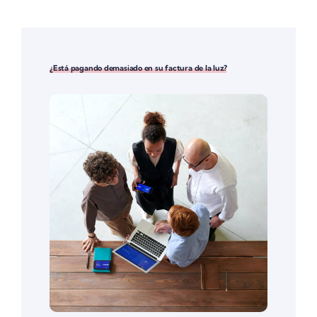
¿Está pagando demasiado en su factura de la luz?