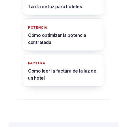
Tarifa de luz para hoteles
POTENCIA
Cómo optimizar la potencia
contratada
FACTURA
Cómo leer la factura de la luz de
un hotel