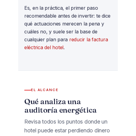
Es, en la práctica, el primer paso
recomendable antes de invertir: te dice
qué actuaciones merecen la pena y
cuáles no, y suele ser la base de
cualquier plan para
reducir la factura
eléctrica del hotel
.
EL ALCANCE
Qué analiza una
auditoría energética
Revisa todos los puntos donde un
hotel puede estar perdiendo dinero