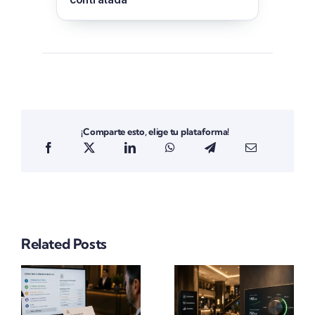
¡Comparte esto, elige tu plataforma!
Related Posts