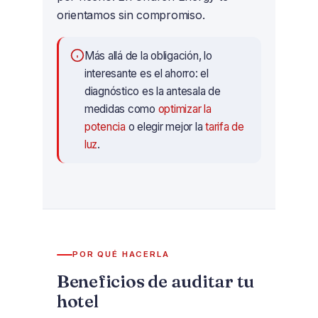
orientamos sin compromiso.
Más allá de la obligación, lo
interesante es el ahorro: el
diagnóstico es la antesala de
medidas como
optimizar la
potencia
o elegir mejor la
tarifa de
luz
.
POR QUÉ HACERLA
Beneficios de auditar tu
hotel