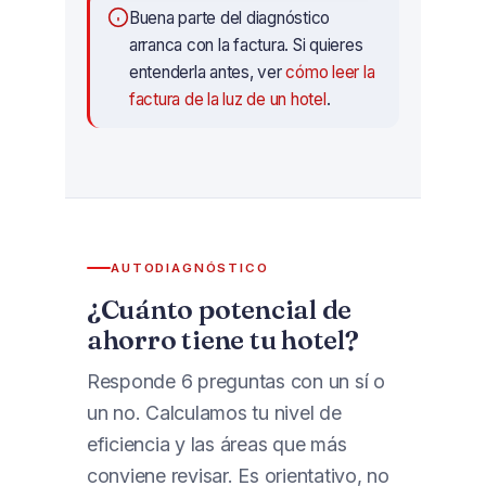
Buena parte del diagnóstico
arranca con la factura. Si quieres
entenderla antes, ver
cómo leer la
factura de la luz de un hotel
.
AUTODIAGNÓSTICO
¿Cuánto potencial de
ahorro tiene tu hotel?
Responde 6 preguntas con un sí o
un no. Calculamos tu nivel de
eficiencia y las áreas que más
conviene revisar. Es orientativo, no