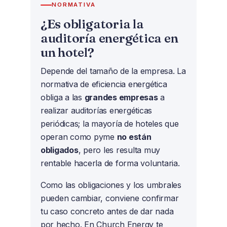
NORMATIVA
¿Es obligatoria la
auditoría energética en
un hotel?
Depende del tamaño de la empresa. La
normativa de eficiencia energética
obliga a las
grandes empresas
a
realizar auditorías energéticas
periódicas; la mayoría de hoteles que
operan como pyme
no están
obligados
, pero les resulta muy
rentable hacerla de forma voluntaria.
Como las obligaciones y los umbrales
pueden cambiar, conviene confirmar
tu caso concreto antes de dar nada
por hecho. En Church Energy te