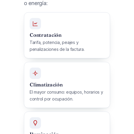
o energía:
Contratación
Tarifa, potencia, peajes y
penalizaciones de la factura.
Climatización
El mayor consumo: equipos, horarios y
control por ocupación.