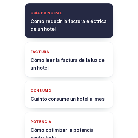
GUÍA PRINCIPAL
Cómo reducir la factura eléctrica
de un hotel
FACTURA
Cómo leer la factura de la luz de
un hotel
CONSUMO
Cuánto consume un hotel al mes
POTENCIA
Cómo optimizar la potencia
contratada