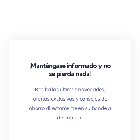
¡Manténgase informado y no
se pierda nada!
Reciba las últimas novedades,
ofertas exclusivas y consejos de
ahorro directamente en su bandeja
de entrada