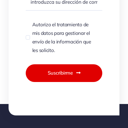
Autorizo el tratamiento de
mis datos para gestionar el
envío de la información que
les solicito.
Suscribirme