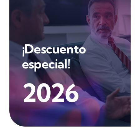
¡Descuento
especial!
2026