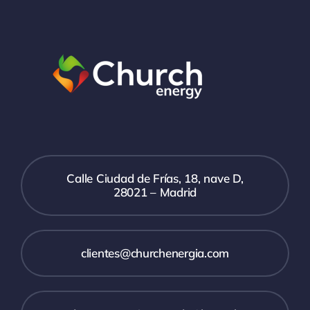
Calle Ciudad de Frías, 18, nave D,
28021 – Madrid
clientes@churchenergia.com