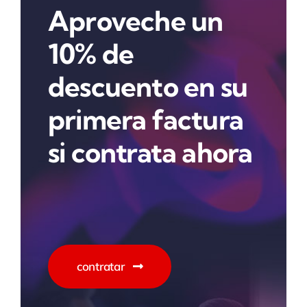
Aproveche un
10% de
descuento en su
primera factura
si contrata ahora
contratar