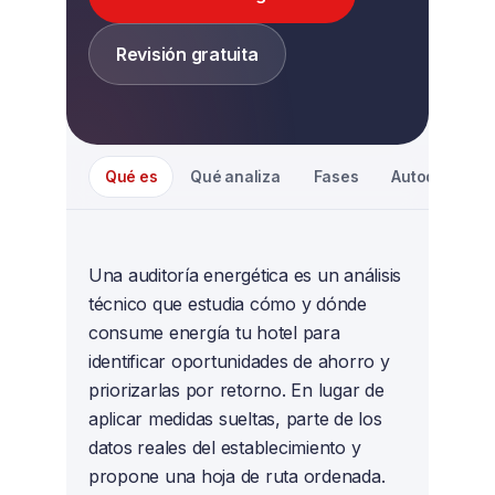
Revisión gratuita
Qué es
Qué analiza
Fases
Autodiagnóst
Una auditoría energética es un análisis
técnico que estudia cómo y dónde
consume energía tu hotel para
identificar oportunidades de ahorro y
priorizarlas por retorno. En lugar de
aplicar medidas sueltas, parte de los
datos reales del establecimiento y
propone una hoja de ruta ordenada.