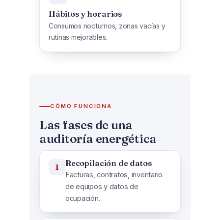
Hábitos y horarios
Consumos nocturnos, zonas vacías y
rutinas mejorables.
CÓMO FUNCIONA
Las fases de una
auditoría energética
Recopilación de datos
Facturas, contratos, inventario
de equipos y datos de
ocupación.