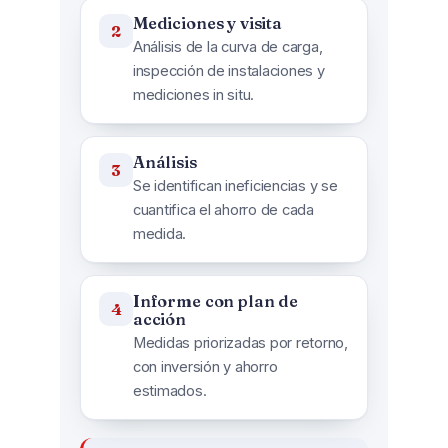
Mediciones y visita
Análisis de la curva de carga,
inspección de instalaciones y
mediciones in situ.
Análisis
Se identifican ineficiencias y se
cuantifica el ahorro de cada
medida.
Informe con plan de
acción
Medidas priorizadas por retorno,
con inversión y ahorro
estimados.