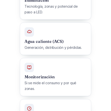
Iluminación
Tecnología, zonas y potencial de
paso a LED.
Agua caliente (ACS)
Generación, distribución y pérdidas.
Monitorización
Si se mide el consumo y por qué
zonas.