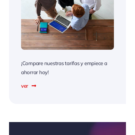
¡Compare nuestras tarifas y empiece a
ahorrar hoy!
ver